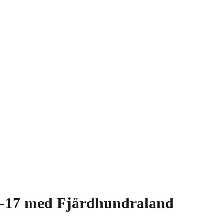
11-17 med Fjärdhundraland