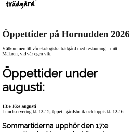
Öppettider på Hornudden 2026
Välkommen till vår ekologiska trädgård med restaurang – mitt i
Mälaren, vid vår egen vik.
Öppettider under
augusti:
13:e-16:e augusti
Lunchservering kl. 12-15, öppet i gårdsbutik och loppis kl. 12-16
Sommartiderna upphör den 17:e