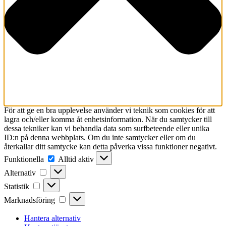
För att ge en bra upplevelse använder vi teknik som cookies för att
lagra och/eller komma åt enhetsinformation. När du samtycker till
dessa tekniker kan vi behandla data som surfbeteende eller unika
ID:n på denna webbplats. Om du inte samtycker eller om du
återkallar ditt samtycke kan detta påverka vissa funktioner negativt.
Funktionella
Funktionella
Alltid aktiv
Alternativ
Alternativ
Statistik
Statistik
Marknadsföring
Marknadsföring
Hantera alternativ