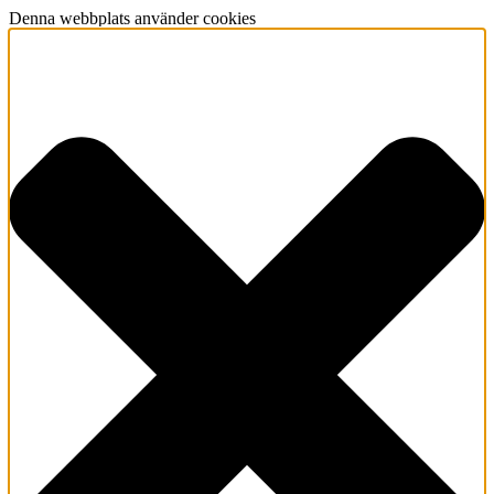
Denna webbplats använder cookies