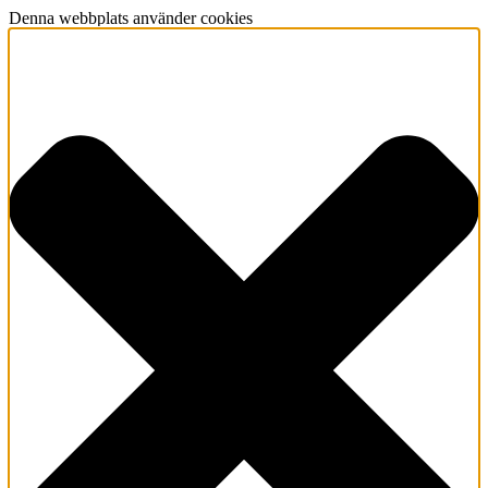
Denna webbplats använder cookies