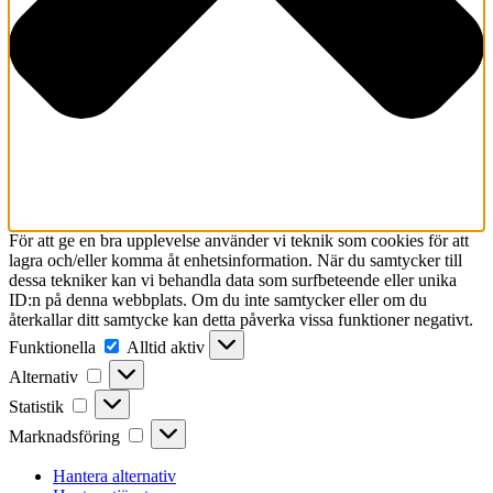
För att ge en bra upplevelse använder vi teknik som cookies för att
lagra och/eller komma åt enhetsinformation. När du samtycker till
dessa tekniker kan vi behandla data som surfbeteende eller unika
ID:n på denna webbplats. Om du inte samtycker eller om du
återkallar ditt samtycke kan detta påverka vissa funktioner negativt.
Funktionella
Funktionella
Alltid aktiv
Alternativ
Alternativ
Statistik
Statistik
Marknadsföring
Marknadsföring
Hantera alternativ