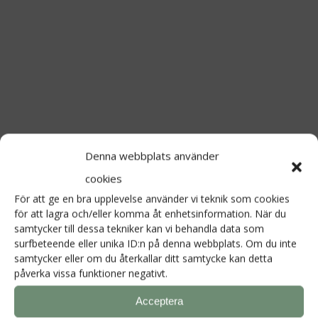
Kommentar
*
Denna webbplats använder
cookies
För att ge en bra upplevelse använder vi teknik som cookies
för att lagra och/eller komma åt enhetsinformation. När du
samtycker till dessa tekniker kan vi behandla data som
Namn
*
surfbeteende eller unika ID:n på denna webbplats. Om du inte
samtycker eller om du återkallar ditt samtycke kan detta
påverka vissa funktioner negativt.
Acceptera
E-postadress
*