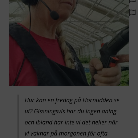
Hur kan en fredag på Hornudden se
ut? Gissningsvis har du ingen aning
och ibland har inte vi det heller när
vi vaknar på morgonen för ofta