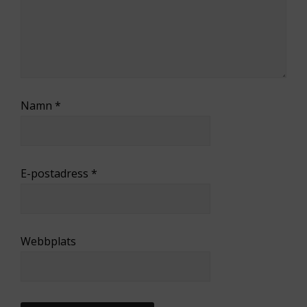
Namn
*
E-postadress
*
Webbplats