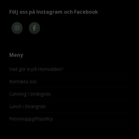
Följ oss på Instagram och Facebook
Meny
Vad gör vi på Hornudden?
Kontakta oss
Catering i Strängnäs
Lunch i Strängnäs
Personuppgiftspolicy