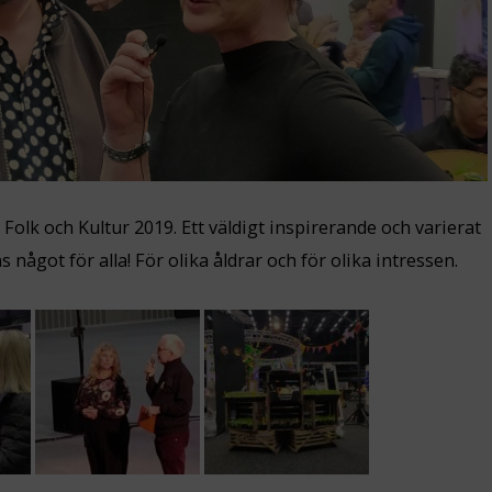
Folk och Kultur 2019. Ett väldigt inspirerande och varierat
 något för alla! För olika åldrar och för olika intressen.