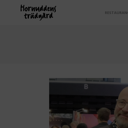
RESTAURAN