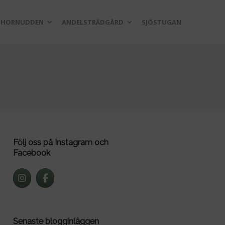
 HORNUDDEN
ANDELSTRÄDGÅRD
SJÖSTUGAN
Följ oss på Instagram och
Facebook
Senaste blogginläggen