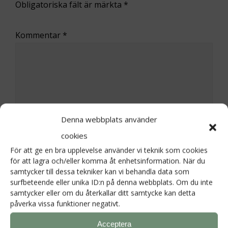
Obligatoriska fält är märkta
*
Kommentar
*
Denna webbplats använder
cookies
För att ge en bra upplevelse använder vi teknik som cookies
för att lagra och/eller komma åt enhetsinformation. När du
samtycker till dessa tekniker kan vi behandla data som
surfbeteende eller unika ID:n på denna webbplats. Om du inte
samtycker eller om du återkallar ditt samtycke kan detta
Namn
*
påverka vissa funktioner negativt.
Acceptera