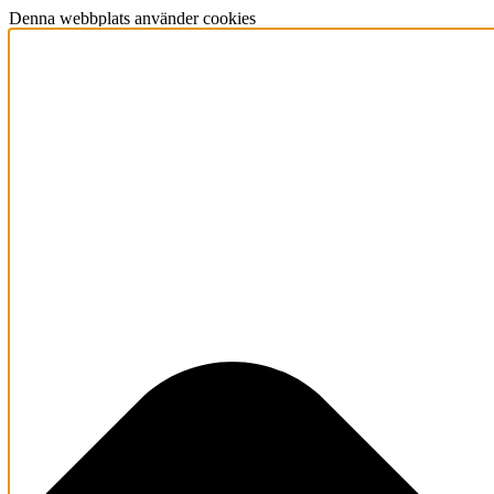
Denna webbplats använder cookies