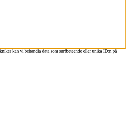
ekniker kan vi behandla data som surfbeteende eller unika ID:n på