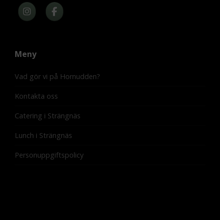
Meny
Vad gör vi på Hornudden?
Kontakta oss
Catering i Strängnäs
Lunch i Strängnäs
Personuppgiftspolicy