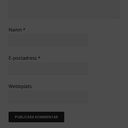
Namn
*
E-postadress
*
Webbplats