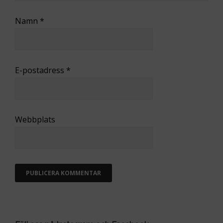
Namn
*
E-postadress
*
Webbplats