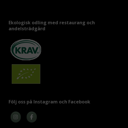
Ekologisk odling med restaurang och
andelsträdgård
Följ oss på Instagram och Facebook