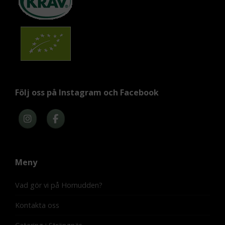
Följ oss på Instagram och Facebook
Meny
Vad gör vi på Hornudden?
Kontakta oss