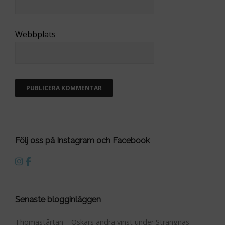
Webbplats
Följ oss på Instagram och Facebook
Senaste blogginläggen
Thomastårtan – Oskars andra vinst under Strängnäs