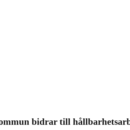
ommun bidrar till hållbarhetsarb