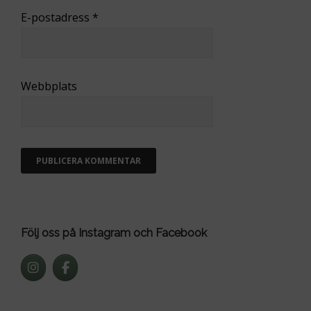
E-postadress
*
Webbplats
Följ oss på Instagram och Facebook