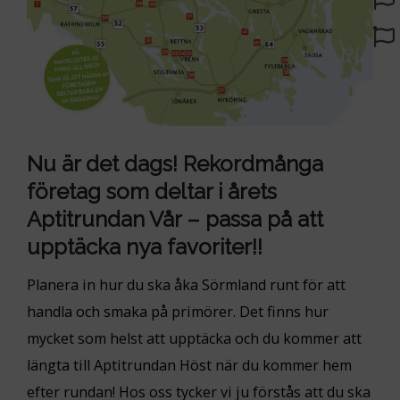
Nu är det dags! Rekordmånga
företag som deltar i årets
Aptitrundan Vår – passa på att
upptäcka nya favoriter!!
Planera in hur du ska åka Sörmland runt för att
handla och smaka på primörer. Det finns hur
mycket som helst att upptäcka och du kommer att
längta till Aptitrundan Höst när du kommer hem
efter rundan! Hos oss tycker vi ju förstås att du ska