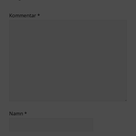
Kommentar
*
Namn
*