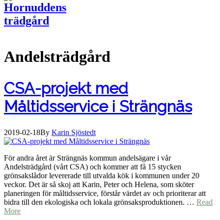
Andelsträdgård
CSA-projekt med
Måltidsservice i Strängnäs
2019-02-18
By
Karin Sjöstedt
För andra året är Strängnäs kommun andelsägare i vår
Andelsträdgård (vårt CSA) och kommer att få 15 stycken
grönsakslådor levererade till utvalda kök i kommunen under 20
veckor. Det är så skoj att Karin, Peter och Helena, som sköter
planeringen för måltidsservice, förstår värdet av och prioriterar att
bidra till den ekologiska och lokala grönsaksproduktionen. …
Read
More