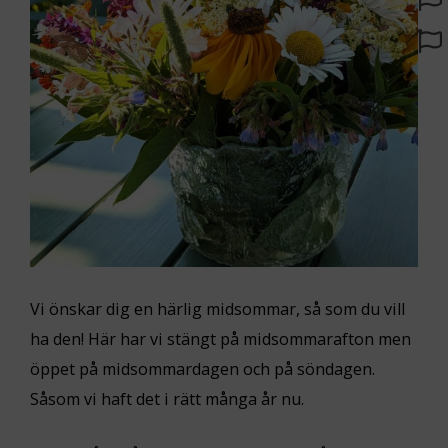
Vi önskar dig en härlig midsommar, så som du vill
ha den! Här har vi stängt på midsommarafton men
öppet på midsommardagen och på söndagen.
Såsom vi haft det i rätt många år nu.