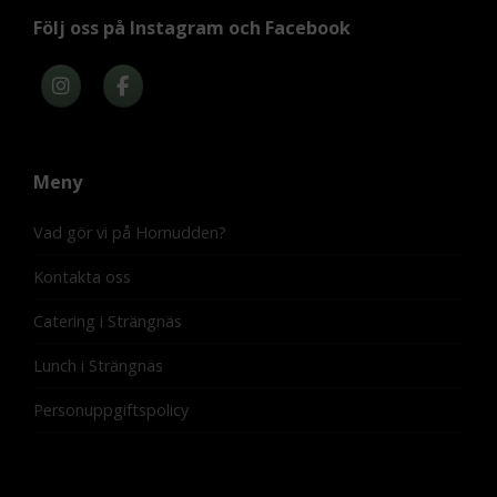
Följ oss på Instagram och Facebook
Meny
Vad gör vi på Hornudden?
Kontakta oss
Catering i Strängnäs
Lunch i Strängnäs
Personuppgiftspolicy