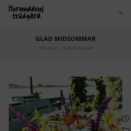
GLAD MIDSOMMAR
2025-06-20
By
Karin Sjöstedt