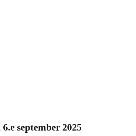
 6.e september 2025