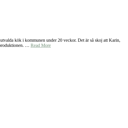
 utvalda kök i kommunen under 20 veckor. Det är så skoj att Karin,
aksproduktionen. …
Read More