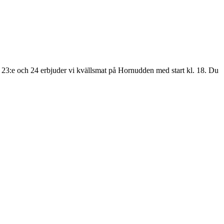
, 23:e och 24 erbjuder vi kvällsmat på Hornudden med start kl. 18. Du