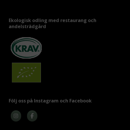
Ekologisk odling med restaurang och
andelsträdgård
Följ oss på Instagram och Facebook