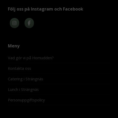
Följ oss på Instagram och Facebook
Meny
Vad gör vi på Hornudden?
Kontakta oss
Catering i Strängnäs
Lunch i Strängnäs
Personuppgiftspolicy