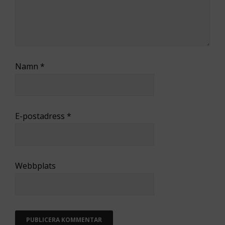
Namn
*
E-postadress
*
Webbplats