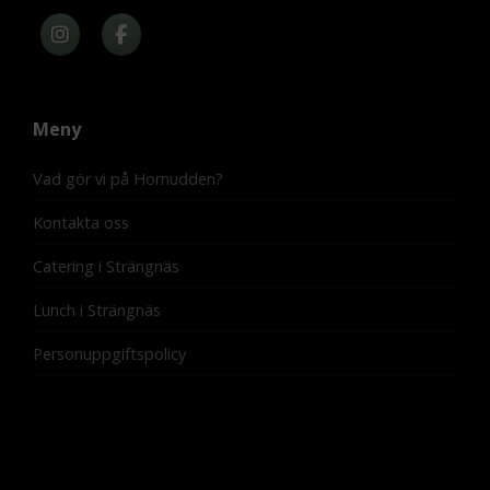
Meny
Vad gör vi på Hornudden?
Kontakta oss
Catering i Strängnäs
Lunch i Strängnäs
Personuppgiftspolicy