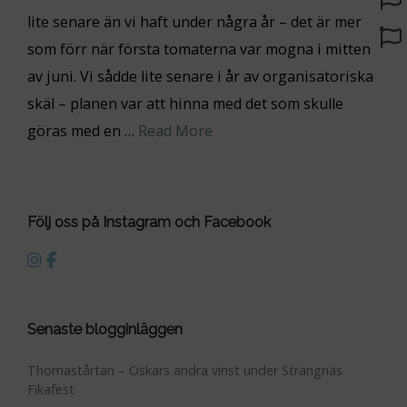
lite senare än vi haft under några år – det är mer
som förr när första tomaterna var mogna i mitten
av juni. Vi sådde lite senare i år av organisatoriska
skäl – planen var att hinna med det som skulle
göras med en …
Read More
Följ oss på Instagram och Facebook
Senaste blogginläggen
Thomastårtan – Oskars andra vinst under Strängnäs
Fikafest