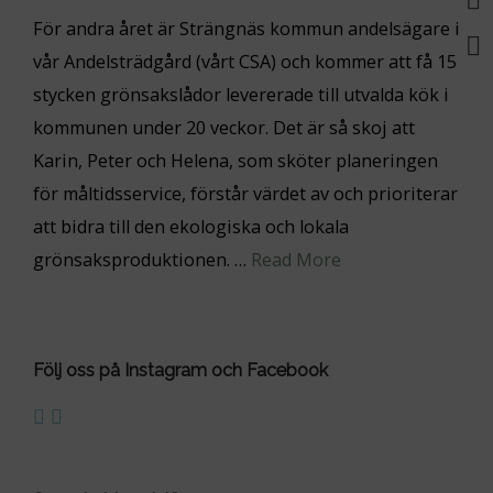
För andra året är Strängnäs kommun andelsägare i
vår Andelsträdgård (vårt CSA) och kommer att få 15
stycken grönsakslådor levererade till utvalda kök i
kommunen under 20 veckor. Det är så skoj att
Karin, Peter och Helena, som sköter planeringen
för måltidsservice, förstår värdet av och prioriterar
att bidra till den ekologiska och lokala
grönsaksproduktionen. …
Read More
Följ oss på Instagram och Facebook