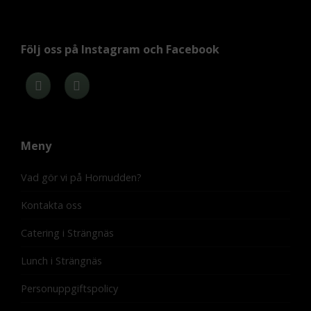
Följ oss på Instagram och Facebook
Meny
Vad gör vi på Hornudden?
Kontakta oss
Catering i Strängnäs
Lunch i Strängnäs
Personuppgiftspolicy