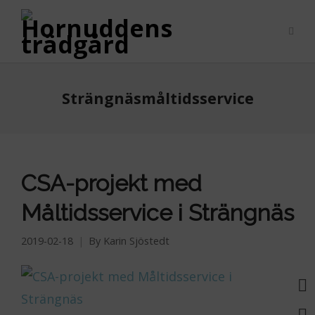
Strängnäsmåltidsservice
CSA-projekt med
Måltidsservice i Strängnäs
2019-02-18
By
Karin Sjöstedt