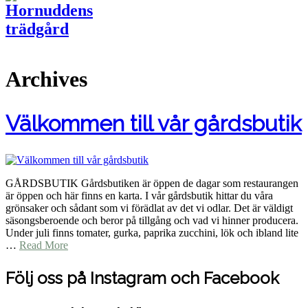
Archives
Välkommen till vår gårdsbutik
GÅRDSBUTIK Gårdsbutiken är öppen de dagar som restaurangen
är öppen och här finns en karta. I vår gårdsbutik hittar du våra
grönsaker och sådant som vi förädlat av det vi odlar. Det är väldigt
säsongsberoende och beror på tillgång och vad vi hinner producera.
Under juli finns tomater, gurka, paprika zucchini, lök och ibland lite
…
Read More
Följ oss på Instagram och Facebook