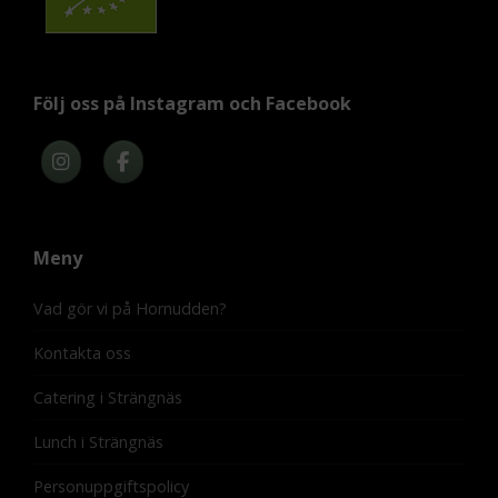
Följ oss på Instagram och Facebook
Meny
Vad gör vi på Hornudden?
Kontakta oss
Catering i Strängnäs
Lunch i Strängnäs
Personuppgiftspolicy