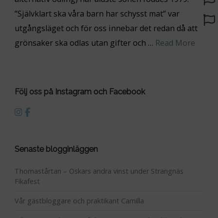
”Självklart ska våra barn har schysst mat” var
utgångsläget och för oss innebar det redan då att
grönsaker ska odlas utan gifter och …
Read More
Följ oss på Instagram och Facebook
Senaste blogginläggen
Thomastårtan – Oskars andra vinst under Strängnäs
Fikafest
Vår gästbloggare och praktikant Camilla