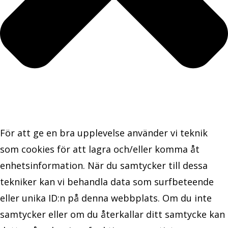
För att ge en bra upplevelse använder vi teknik
som cookies för att lagra och/eller komma åt
enhetsinformation. När du samtycker till dessa
tekniker kan vi behandla data som surfbeteende
eller unika ID:n på denna webbplats. Om du inte
samtycker eller om du återkallar ditt samtycke kan