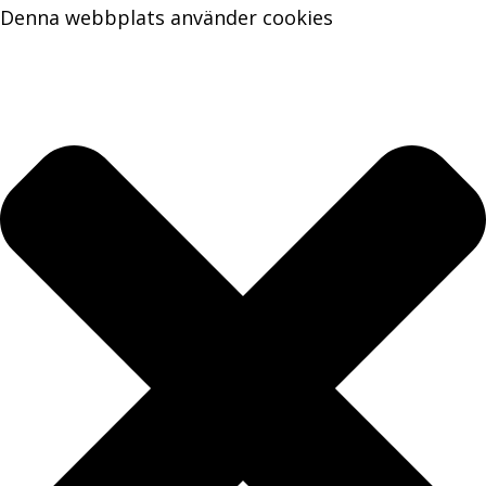
Denna webbplats använder cookies