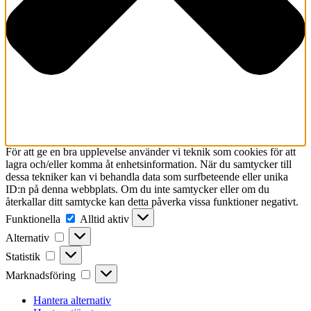
För att ge en bra upplevelse använder vi teknik som cookies för att
lagra och/eller komma åt enhetsinformation. När du samtycker till
dessa tekniker kan vi behandla data som surfbeteende eller unika
ID:n på denna webbplats. Om du inte samtycker eller om du
återkallar ditt samtycke kan detta påverka vissa funktioner negativt.
Funktionella
Funktionella
Alltid aktiv
Alternativ
Alternativ
Statistik
Statistik
Marknadsföring
Marknadsföring
Hantera alternativ