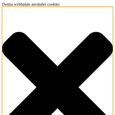
Denna webbplats använder cookies