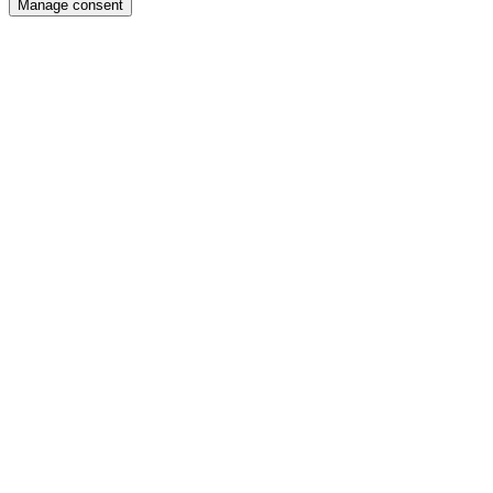
Manage consent