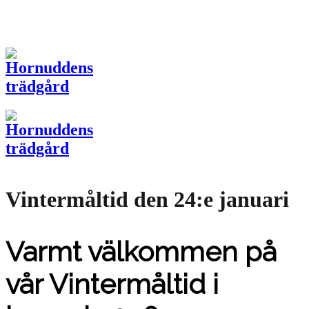
Vintermåltid den 24:e januari
Varmt välkommen på
vår Vintermåltid i