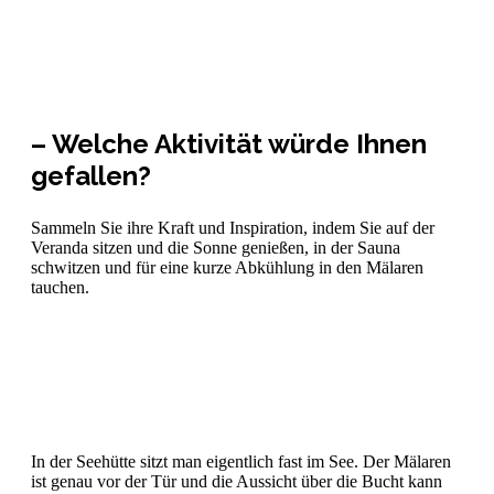
– Welche Aktivität würde Ihnen
gefallen?
Sammeln Sie ihre Kraft und Inspiration, indem Sie auf der
Veranda sitzen und die Sonne genießen, in der Sauna
schwitzen und für eine kurze Abkühlung in den Mälaren
tauchen.
In der Seehütte sitzt man eigentlich fast im See. Der Mälaren
ist genau vor der Tür und die Aussicht über die Bucht kann