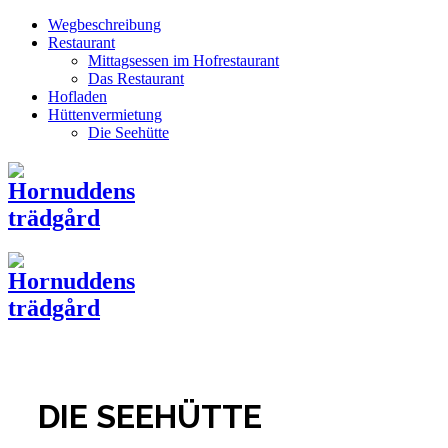
Wegbeschreibung
Restaurant
Mittagsessen im Hofrestaurant
Das Restaurant
Hofladen
Hüttenvermietung
Die Seehütte
DIE SEEHÜTTE