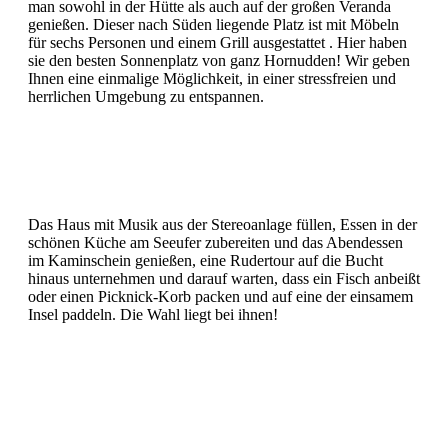
man sowohl in der Hütte als auch auf der großen Veranda
genießen. Dieser nach Süden liegende Platz ist mit Möbeln
für sechs Personen und einem Grill ausgestattet . Hier haben
sie den besten Sonnenplatz von ganz Hornudden! Wir geben
Ihnen eine einmalige Möglichkeit, in einer stressfreien und
herrlichen Umgebung zu entspannen.
Das Haus mit Musik aus der Stereoanlage füllen, Essen in der
schönen Küche am Seeufer zubereiten und das Abendessen
im Kaminschein genießen, eine Rudertour auf die Bucht
hinaus unternehmen und darauf warten, dass ein Fisch anbeißt
oder einen Picknick-Korb packen und auf eine der einsamem
Insel paddeln. Die Wahl liegt bei ihnen!