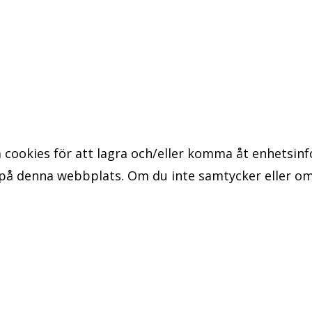
 cookies för att lagra och/eller komma åt enhetsinf
 på denna webbplats. Om du inte samtycker eller om