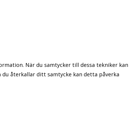
ormation. När du samtycker till dessa tekniker kan
 du återkallar ditt samtycke kan detta påverka