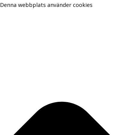
Denna webbplats använder cookies