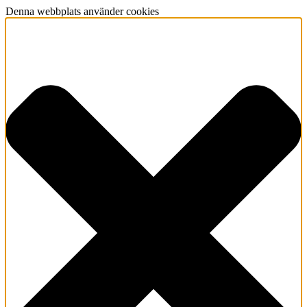
Denna webbplats använder cookies