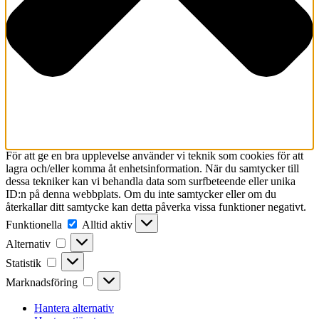
För att ge en bra upplevelse använder vi teknik som cookies för att
lagra och/eller komma åt enhetsinformation. När du samtycker till
dessa tekniker kan vi behandla data som surfbeteende eller unika
ID:n på denna webbplats. Om du inte samtycker eller om du
återkallar ditt samtycke kan detta påverka vissa funktioner negativt.
Funktionella
Funktionella
Alltid aktiv
Alternativ
Alternativ
Statistik
Statistik
Marknadsföring
Marknadsföring
Hantera alternativ